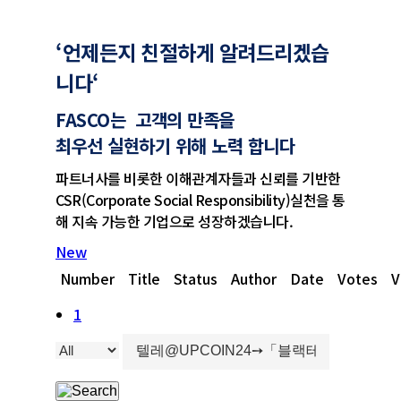
‘언제든지 친절하게 알려드리겠습
니다
‘
FASCO는 고객의 만족을
최우선 실현하기 위해 노력 합니다
파트너사를 비롯한 이해관계자들과 신뢰를 기반한
CSR(Corporate Social Responsibility)실천을 통
해 지속 가능한 기업으로 성장하겠습니다.
New
Number
Title
Status
Author
Date
Votes
V
1