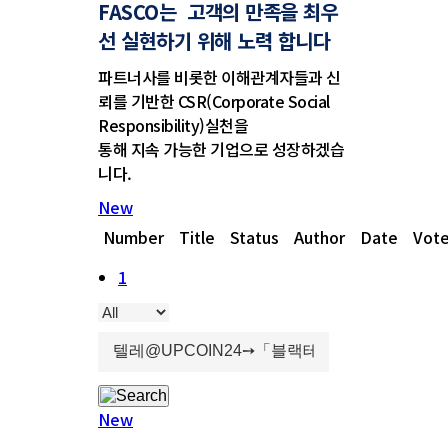
FASCO는 고객의 만족을 최우
선 실현하기 위해 노력 합니다
파트너사를 비롯한 이해관계자들과 신
뢰를 기반한 CSR(Corporate Social
Responsibility)실천을
통해 지속 가능한 기업으로 성장하겠습
니다.
New
Number
Title
Status
Author
Date
Vot
1
New