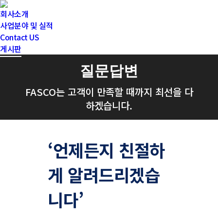
회사소개
사업분야 및 실적
Contact US
게시판
질문답변
FASCO는 고객이 만족할 때까지 최선을 다
하겠습니다.
‘언제든지 친절하
게 알려드리겠습
니다’